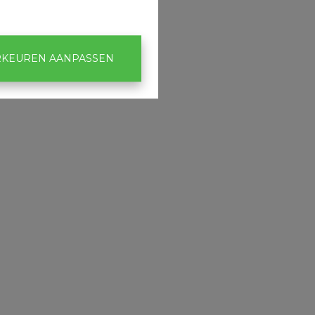
KEUREN AANPASSEN