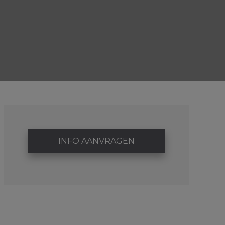
INFO AANVRAGEN