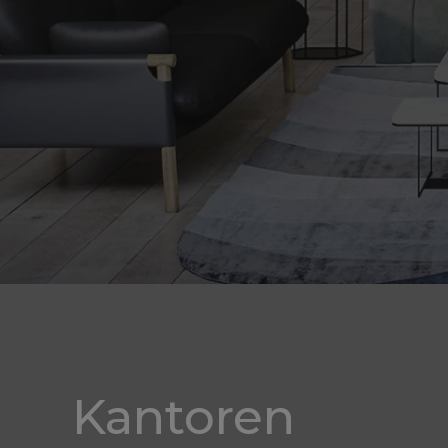
Kantoren