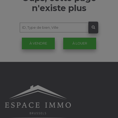
n'existe plus
À VENDRE
À LOUER