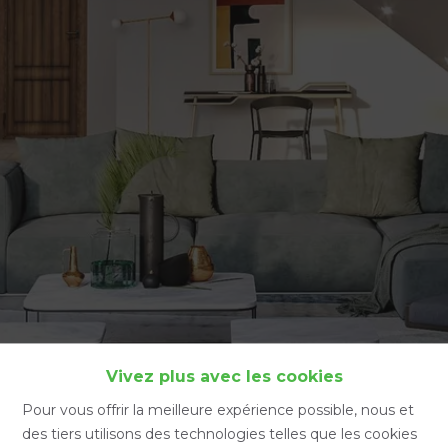
Accueil
Vivez plus avec les cookies
Pour vous offrir la meilleure expérience possible, nous et
des tiers utilisons des technologies telles que les cookies
Accueil