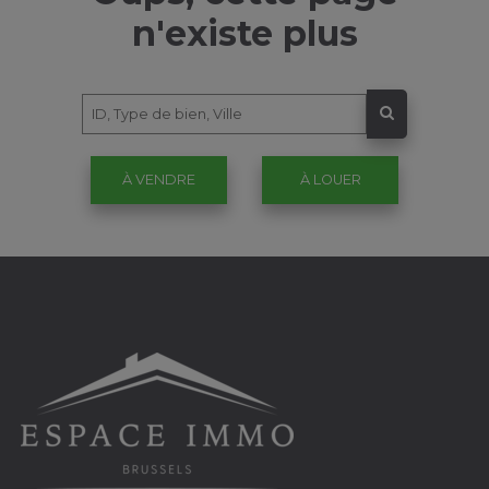
n'existe plus
À VENDRE
À LOUER