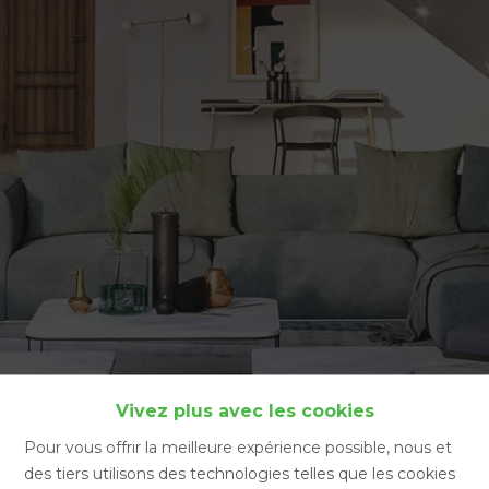
Accueil
Vivez plus avec les cookies
Pour vous offrir la meilleure expérience possible, nous et
des tiers utilisons des technologies telles que les cookies
Accueil