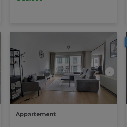
Appartement