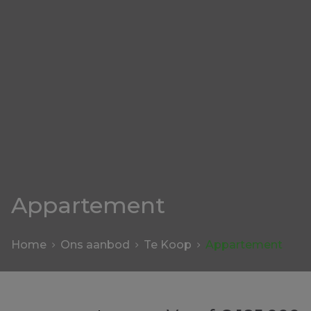
Appartement
Home
Ons aanbod
Te Koop
Appartement