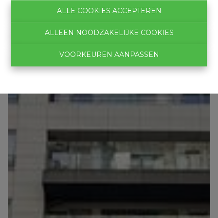
ALLE COOKIES ACCEPTEREN
ALLEEN NOODZAKELIJKE COOKIES
VOORKEUREN AANPASSEN