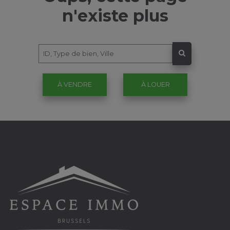
n'existe plus
À VENDRE
À LOUER