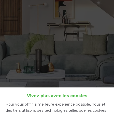
Accueil
Vivez plus avec les cookies
Pour vous offrir la meilleure expérience possible, nous et
des tiers utilisons des technologies telles que les cookies
Accueil