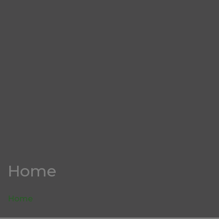
Home
Home