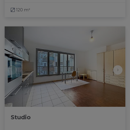
120 m²
Studio