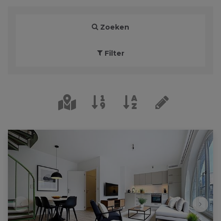
Zoeken
Filter