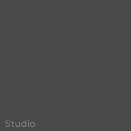
Studio