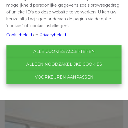
mogelijkheid persoonlijke gegevens zoals browsegedrag
of unieke ID's op deze website te verwerken. U kan uw
keuze altijd wijzigen onderaan de pagina via de optie
'cookies' of 'cookie instellingen'.
Cookiebeleid
en
Privacybeleid
.
ALLE COOKIES ACCEPTEREN
ALLEEN NOODZAKELIJKE COOKIES
VOORKEUREN AANPASSEN