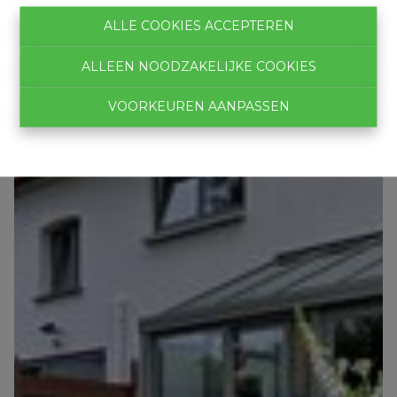
ALLE COOKIES ACCEPTEREN
ALLEEN NOODZAKELIJKE COOKIES
VOORKEUREN AANPASSEN