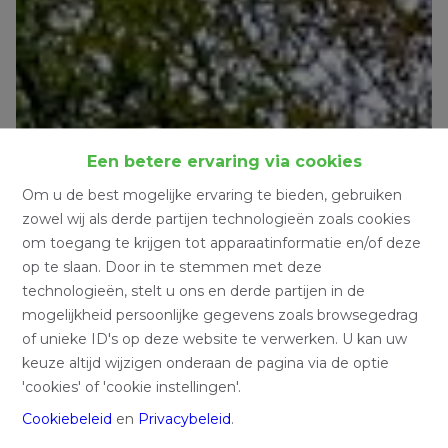
Een betere ervaring via cookies
Om u de best mogelijke ervaring te bieden, gebruiken
zowel wij als derde partijen technologieën zoals cookies
om toegang te krijgen tot apparaatinformatie en/of deze
op te slaan. Door in te stemmen met deze
technologieën, stelt u ons en derde partijen in de
mogelijkheid persoonlijke gegevens zoals browsegedrag
of unieke ID's op deze website te verwerken. U kan uw
keuze altijd wijzigen onderaan de pagina via de optie
'cookies' of 'cookie instellingen'.
Cookiebeleid
en
Privacybeleid
.