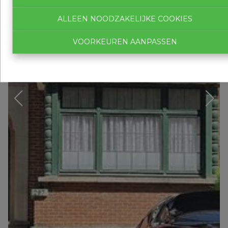
ALLEEN NOODZAKELIJKE COOKIES
VOORKEUREN AANPASSEN