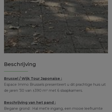
Beschrijving
Brussel / Wijk Tour Japonaise :
Espace Immo Brussels presenteert u dit prachtige huis uit
de jaren '30 van ±390 m² met 6 slaapkamers.
Beschrijving van het pand :
Begane grond : Hal met'e ingang, een mooie leefruimte