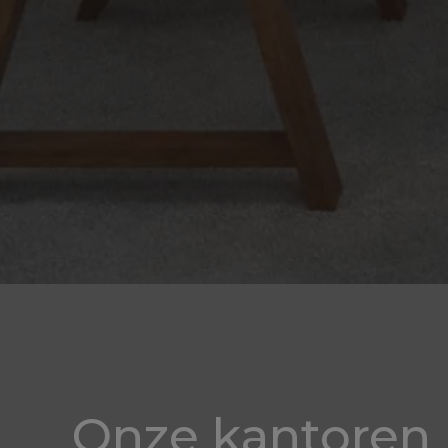
Onze kantoren