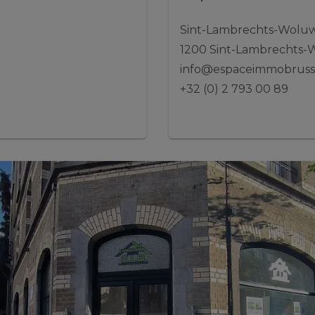
Sint-Lambrechts-Woluw
1200 Sint-Lambrechts
info@espaceimmobruss
+32 (0) 2 793 00 89